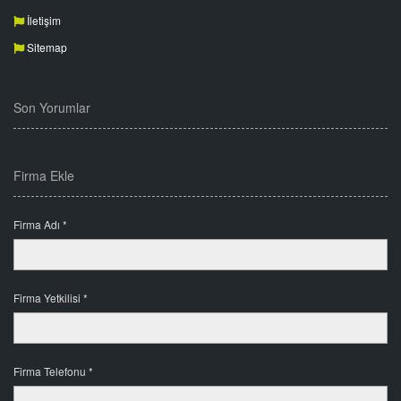
İletişim
Sitemap
Son Yorumlar
Firma Ekle
Firma Adı *
Firma Yetkilisi *
Firma Telefonu *