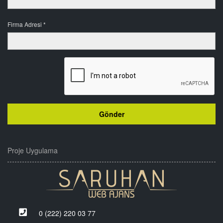
Firma Adresi *
Proje Uygulama
0 (222) 220 03 77