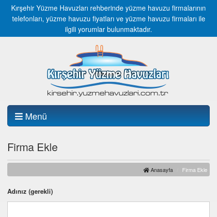
Kırşehir Yüzme Havuzları rehberinde yüzme havuzu firmalarının
telefonları, yüzme havuzu fiyatları ve yüzme havuzu firmaları ile
ilgili yorumlar bulunmaktadır.
Menü
Firma Ekle
Anasayfa
Firma Ekle
Adınız (gerekli)