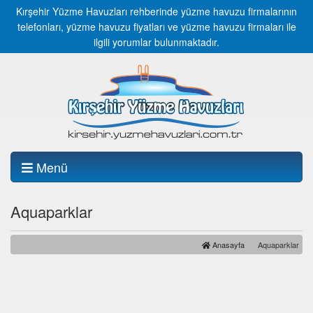
Kırşehir Yüzme Havuzları rehberinde yüzme havuzu firmalarının
telefonları, yüzme havuzu fiyatları ve yüzme havuzu firmaları ile
ilgili yorumlar bulunmaktadır.
Menü
Aquaparklar
Anasayfa
Aquaparklar