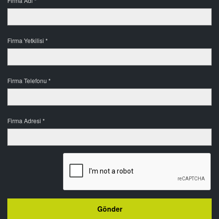
Firma Adı *
Firma Yetkilisi *
Firma Telefonu *
Firma Adresi *