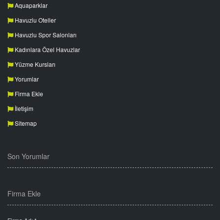
Aquaparklar
Havuzlu Oteller
Havuzlu Spor Salonları
Kadınlara Özel Havuzlar
Yüzme Kursları
Yorumlar
Firma Ekle
İletişim
Sitemap
Son Yorumlar
Firma Ekle